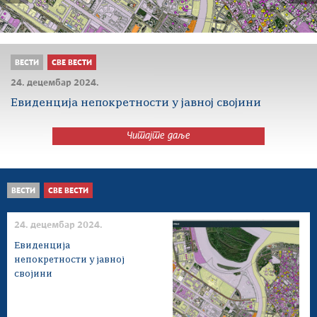
ВЕСТИ
СВЕ ВЕСТИ
24. децембар 2024.
Евиденција непокретности у јавној својини
Читајте даље
ВЕСТИ
СВЕ ВЕСТИ
24. децембар 2024.
Евиденција
непокретности у јавној
својини